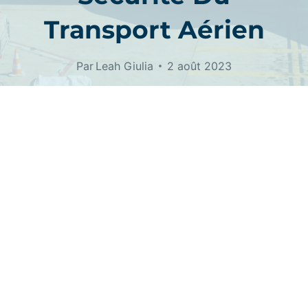
Transport Aérien
Par
Leah Giulia
2 août 2023