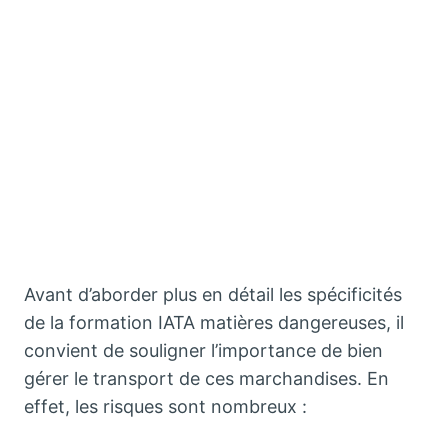
Avant d’aborder plus en détail les spécificités
de la formation IATA matières dangereuses, il
convient de souligner l’importance de bien
gérer le transport de ces marchandises. En
effet, les risques sont nombreux :