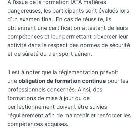
A l’issue de la formation IATA matières
dangereuses, les participants sont évalués lors
d’un examen final. En cas de réussite, ils
obtiennent une certification attestant de leurs
compétences et leur permettant d’exercer leur
activité dans le respect des normes de sécurité
et de sûreté du transport aérien.
Il est à noter que la réglementation prévoit
une
obligation de formation continue
pour les
professionnels concernés. Ainsi, des
formations de mise à jour ou de
perfectionnement doivent être suivies
régulièrement afin de maintenir et renforcer les
compétences acquises.