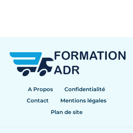
A Propos
Confidentialité
Contact
Mentions légales
Plan de site