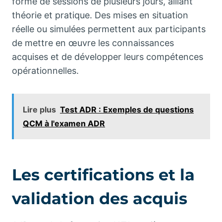
forme de sessions de plusieurs jours, alliant
théorie et pratique. Des mises en situation
réelle ou simulées permettent aux participants
de mettre en œuvre les connaissances
acquises et de développer leurs compétences
opérationnelles.
Lire plus
Test ADR : Exemples de questions
QCM à l'examen ADR
Les certifications et la
validation des acquis