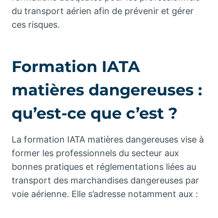
du transport aérien afin de prévenir et gérer
ces risques.
Formation IATA
matières dangereuses :
qu’est-ce que c’est ?
La formation IATA matières dangereuses vise à
former les professionnels du secteur aux
bonnes pratiques et réglementations liées au
transport des marchandises dangereuses par
voie aérienne. Elle s’adresse notamment aux :