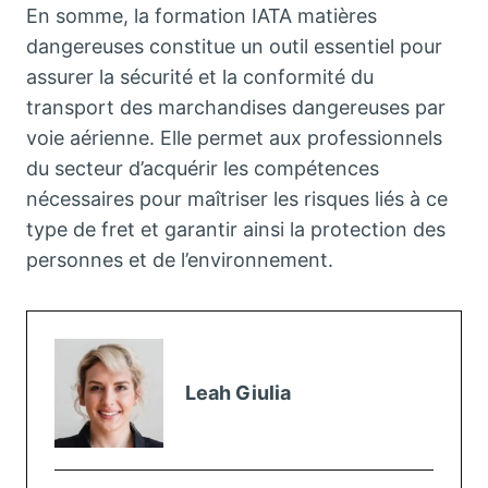
En somme, la formation IATA matières
dangereuses constitue un outil essentiel pour
assurer la sécurité et la conformité du
transport des marchandises dangereuses par
voie aérienne. Elle permet aux professionnels
du secteur d’acquérir les compétences
nécessaires pour maîtriser les risques liés à ce
type de fret et garantir ainsi la protection des
personnes et de l’environnement.
Leah Giulia