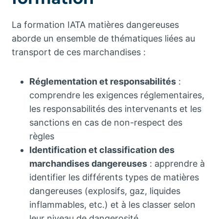
La formation IATA matières dangereuses
aborde un ensemble de thématiques liées au
transport de ces marchandises :
Réglementation et responsabilités
:
comprendre les exigences réglementaires,
les responsabilités des intervenants et les
sanctions en cas de non-respect des
règles
Identification et classification des
marchandises dangereuses
: apprendre à
identifier les différents types de matières
dangereuses (explosifs, gaz, liquides
inflammables, etc.) et à les classer selon
leur niveau de dangerosité