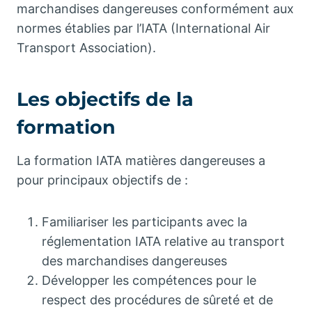
marchandises dangereuses conformément aux
normes établies par l’IATA (International Air
Transport Association).
Les objectifs de la
formation
La formation IATA matières dangereuses a
pour principaux objectifs de :
Familiariser les participants avec la
réglementation IATA relative au transport
des marchandises dangereuses
Développer les compétences pour le
respect des procédures de sûreté et de