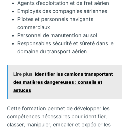
Agents d’exploitation et de fret aérien
Employés des compagnies aériennes
Pilotes et personnels navigants
commerciaux
Personnel de manutention au sol
Responsables sécurité et sûreté dans le
domaine du transport aérien
Lire plus
Identifier les camions transportant
des matières dangereuses : conseils et
astuces
Cette formation permet de développer les
compétences nécessaires pour identifier,
classer, manipuler, emballer et expédier les