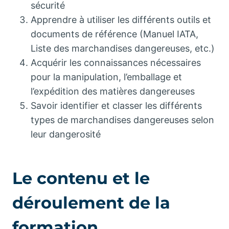
sécurité
Apprendre à utiliser les différents outils et
documents de référence (Manuel IATA,
Liste des marchandises dangereuses, etc.)
Acquérir les connaissances nécessaires
pour la manipulation, l’emballage et
l’expédition des matières dangereuses
Savoir identifier et classer les différents
types de marchandises dangereuses selon
leur dangerosité
Le contenu et le
déroulement de la
formation