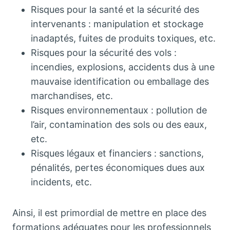
Risques pour la santé et la sécurité des
intervenants : manipulation et stockage
inadaptés, fuites de produits toxiques, etc.
Risques pour la sécurité des vols :
incendies, explosions, accidents dus à une
mauvaise identification ou emballage des
marchandises, etc.
Risques environnementaux : pollution de
l’air, contamination des sols ou des eaux,
etc.
Risques légaux et financiers : sanctions,
pénalités, pertes économiques dues aux
incidents, etc.
Ainsi, il est primordial de mettre en place des
formations adéquates pour les professionnels