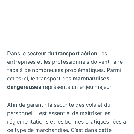
Dans le secteur du
transport aérien
, les
entreprises et les professionnels doivent faire
face à de nombreuses problématiques. Parmi
celles-ci, le transport des
marchandises
dangereuses
représente un enjeu majeur.
Afin de garantir la sécurité des vols et du
personnel, il est essentiel de maîtriser les
réglementations et les bonnes pratiques liées à
ce type de marchandise. C’est dans cette