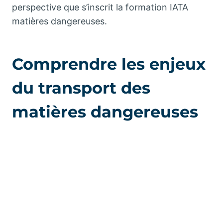
perspective que s’inscrit la formation IATA
matières dangereuses.
Comprendre les enjeux
du transport des
matières dangereuses