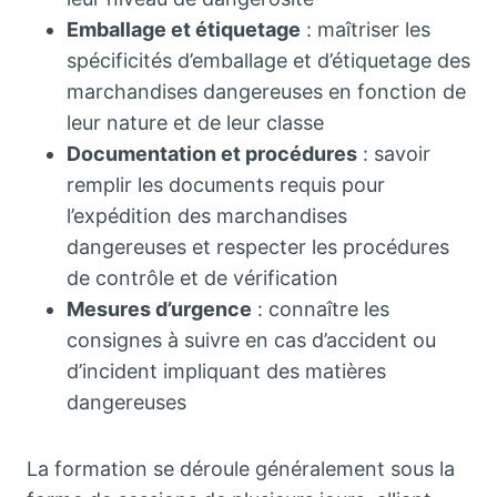
Emballage et étiquetage
: maîtriser les
spécificités d’emballage et d’étiquetage des
marchandises dangereuses en fonction de
leur nature et de leur classe
Documentation et procédures
: savoir
remplir les documents requis pour
l’expédition des marchandises
dangereuses et respecter les procédures
de contrôle et de vérification
Mesures d’urgence
: connaître les
consignes à suivre en cas d’accident ou
d’incident impliquant des matières
dangereuses
La formation se déroule généralement sous la