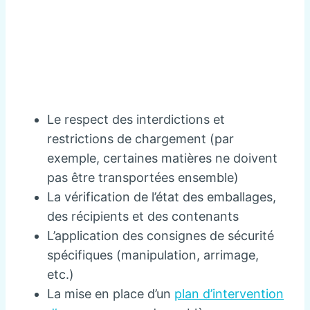
Le respect des interdictions et
restrictions de chargement (par
exemple, certaines matières ne doivent
pas être transportées ensemble)
La vérification de l’état des emballages,
des récipients et des contenants
L’application des consignes de sécurité
spécifiques (manipulation, arrimage,
etc.)
La mise en place d’un
plan d’intervention