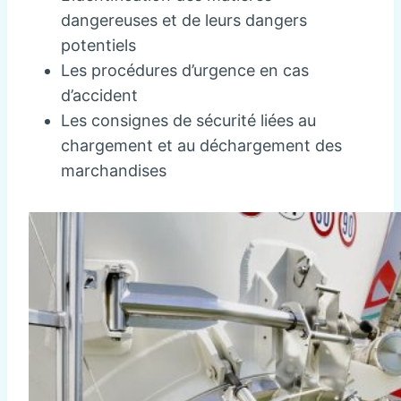
dangereuses et de leurs dangers
potentiels
Les procédures d’urgence en cas
d’accident
Les consignes de sécurité liées au
chargement et au déchargement des
marchandises