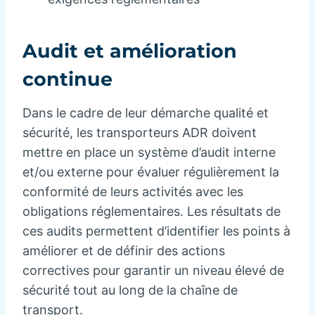
Audit et amélioration
continue
Dans le cadre de leur démarche qualité et
sécurité, les transporteurs ADR doivent
mettre en place un système d’audit interne
et/ou externe pour évaluer régulièrement la
conformité de leurs activités avec les
obligations réglementaires. Les résultats de
ces audits permettent d’identifier les points à
améliorer et de définir des actions
correctives pour garantir un niveau élevé de
sécurité tout au long de la chaîne de
transport.