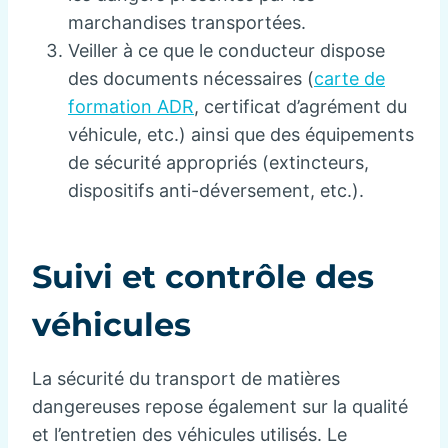
marchandises transportées.
Veiller à ce que le conducteur dispose
des documents nécessaires (
carte de
formation ADR
, certificat d’agrément du
véhicule, etc.) ainsi que des équipements
de sécurité appropriés (extincteurs,
dispositifs anti-déversement, etc.).
Suivi et contrôle des
véhicules
La sécurité du transport de matières
dangereuses repose également sur la qualité
et l’entretien des véhicules utilisés. Le