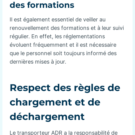
des formations
Il est également essentiel de veiller au
renouvellement des formations et à leur suivi
régulier. En effet, les réglementations
évoluent fréquemment et il est nécessaire
que le personnel soit toujours informé des
dernières mises à jour.
Respect des règles de
chargement et de
déchargement
Le transporteur ADR a la responsabilité de