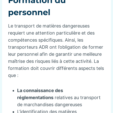
Formation du
personnel
Le transport de matières dangereuses
requiert une attention particulière et des
compétences spécifiques. Ainsi, les
transporteurs ADR ont l’obligation de former
leur personnel afin de garantir une meilleure
maîtrise des risques liés à cette activité. La
formation doit couvrir différents aspects tels
que :
La connaissance des
réglementations
relatives au transport
de marchandises dangereuses
L’identification des matières