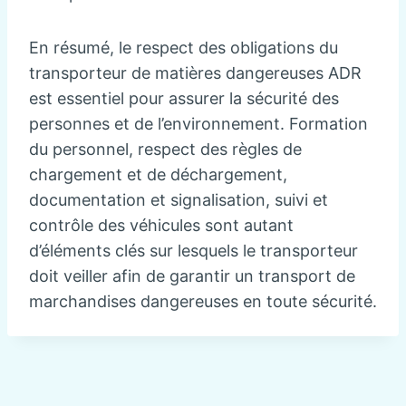
En résumé, le respect des obligations du
transporteur de matières dangereuses ADR
est essentiel pour assurer la sécurité des
personnes et de l’environnement. Formation
du personnel, respect des règles de
chargement et de déchargement,
documentation et signalisation, suivi et
contrôle des véhicules sont autant
d’éléments clés sur lesquels le transporteur
doit veiller afin de garantir un transport de
marchandises dangereuses en toute sécurité.