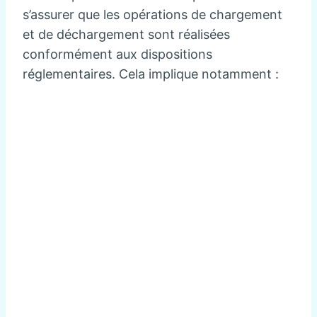
s’assurer que les opérations de chargement
et de déchargement sont réalisées
conformément aux dispositions
réglementaires. Cela implique notamment :