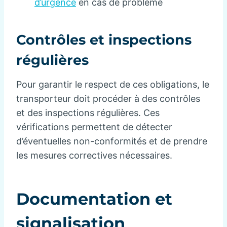
d’urgence
en cas de problème
Contrôles et inspections
régulières
Pour garantir le respect de ces obligations, le
transporteur doit procéder à des contrôles
et des inspections régulières. Ces
vérifications permettent de détecter
d’éventuelles non-conformités et de prendre
les mesures correctives nécessaires.
Documentation et
signalisation