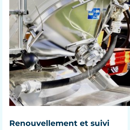
Renouvellement et suivi