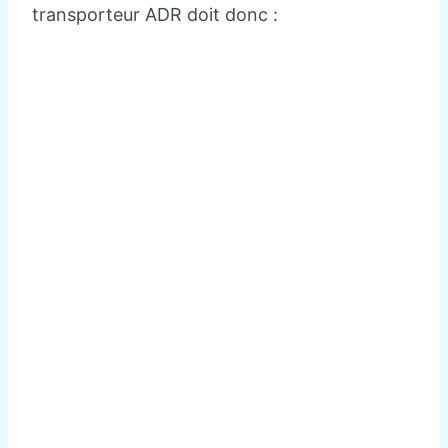
transporteur ADR doit donc :