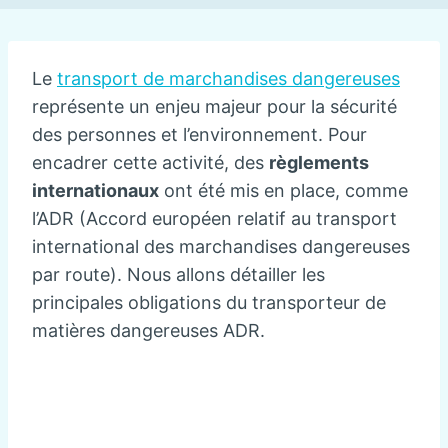
Le
transport de marchandises dangereuses
représente un enjeu majeur pour la sécurité
des personnes et l’environnement. Pour
encadrer cette activité, des
règlements
internationaux
ont été mis en place, comme
l’ADR (Accord européen relatif au transport
international des marchandises dangereuses
par route). Nous allons détailler les
principales obligations du transporteur de
matières dangereuses ADR.