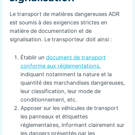
Le transport de matières dangereuses ADR
est soumis à des exigences strictes en
matière de documentation et de
signalisation. Le transporteur doit ainsi :
Établir un
document de transport
conforme aux réglementations
,
indiquant notamment la nature et la
quantité des marchandises dangereuses,
leur classification, leur mode de
conditionnement, etc.
Apposer sur les véhicules de transport
les panneaux et étiquettes
réglementaires, informant clairement sur
les dangers présentés par les