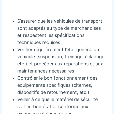
S’assurer que les véhicules de transport
sont adaptés au type de marchandises
et respectent les spécifications
techniques requises
Vérifier régulièrement l’état général du
véhicule (suspension, freinage, éclairage,
etc.) et procéder aux réparations et aux
maintenances nécessaires
Contrôler le bon fonctionnement des
équipements spécifiques (citernes,
dispositifs de retournement, etc.)
Veiller à ce que le matériel de sécurité
soit en bon état et conforme aux
exigences réglementaires