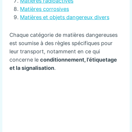
Matières radioactives
Matières corrosives
Matières et objets dangereux divers
Chaque catégorie de matières dangereuses
est soumise à des règles spécifiques pour
leur transport, notamment en ce qui
concerne le
conditionnement, l’étiquetage
et la signalisation
.