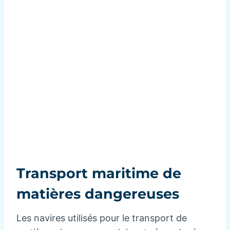
Transport maritime de
matières dangereuses
Les navires utilisés pour le transport de