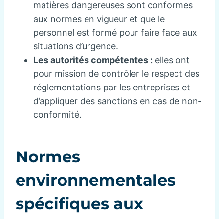
matières dangereuses sont conformes
aux normes en vigueur et que le
personnel est formé pour faire face aux
situations d’urgence.
Les autorités compétentes :
elles ont
pour mission de contrôler le respect des
réglementations par les entreprises et
d’appliquer des sanctions en cas de non-
conformité.
Normes
environnementales
spécifiques aux