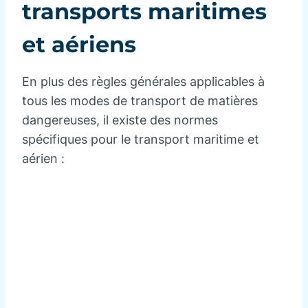
transports maritimes
et aériens
En plus des règles générales applicables à
tous les modes de transport de matières
dangereuses, il existe des normes
spécifiques pour le transport maritime et
aérien :