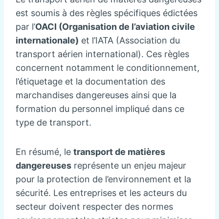
est soumis à des règles spécifiques édictées
par l’
OACI (Organisation de l’aviation civile
internationale)
et l’IATA (Association du
transport aérien international). Ces règles
concernent notamment le conditionnement,
l’étiquetage et la documentation des
marchandises dangereuses ainsi que la
formation du personnel impliqué dans ce
type de transport.
En résumé, le
transport de matières
dangereuses
représente un enjeu majeur
pour la protection de l’environnement et la
sécurité. Les entreprises et les acteurs du
secteur doivent respecter des normes