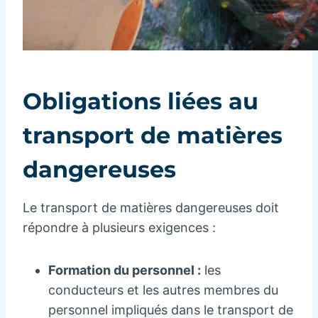
Obligations liées au
transport de matières
dangereuses
Le transport de matières dangereuses doit
répondre à plusieurs exigences :
Formation du personnel :
les
conducteurs et les autres membres du
personnel impliqués dans le transport de