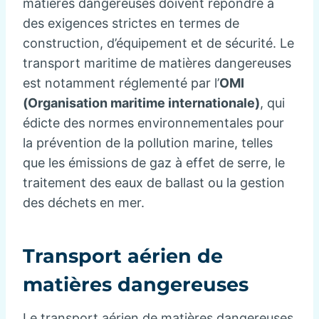
matières dangereuses doivent répondre à
des exigences strictes en termes de
construction, d’équipement et de sécurité. Le
transport maritime de matières dangereuses
est notamment réglementé par l’
OMI
(Organisation maritime internationale)
, qui
édicte des normes environnementales pour
la prévention de la pollution marine, telles
que les émissions de gaz à effet de serre, le
traitement des eaux de ballast ou la gestion
des déchets en mer.
Transport aérien de
matières dangereuses
Le transport aérien de matières dangereuses