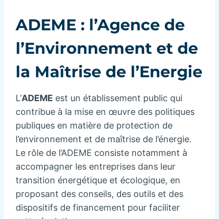
ADEME : l’Agence de
l’Environnement et de
la Maîtrise de l’Energie
L’
ADEME
est un établissement public qui
contribue à la mise en œuvre des politiques
publiques en matière de protection de
l’environnement et de maîtrise de l’énergie.
Le rôle de l’ADEME consiste notamment à
accompagner les entreprises dans leur
transition énergétique et écologique, en
proposant des conseils, des outils et des
dispositifs de financement pour faciliter