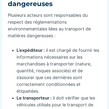
dangereuses
Plusieurs acteurs sont responsables du
respect des réglementations
environnementales liées au transport de
matières dangereuses :
L’expéditeur :
il est chargé de fournir les
informations nécessaires sur les
marchandises à transporter (nature,
quantité, risques associés) et de
s’assurer que ces dernières sont
correctement conditionnées et
étiquetées.
Le transporteur :
il doit vérifier que les
véhicules utilisés pour le transport de