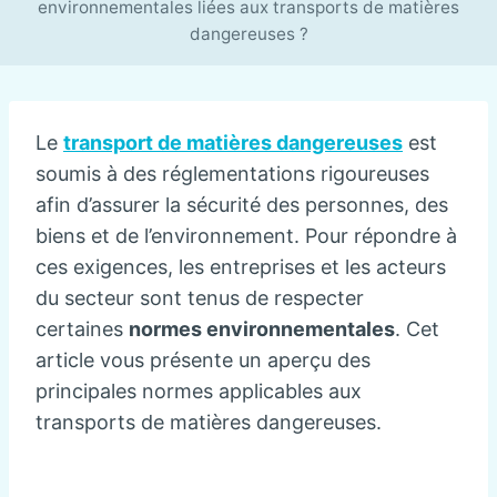
environnementales liées aux transports de matières
dangereuses ?
Le
transport de matières dangereuses
est
soumis à des réglementations rigoureuses
afin d’assurer la sécurité des personnes, des
biens et de l’environnement. Pour répondre à
ces exigences, les entreprises et les acteurs
du secteur sont tenus de respecter
certaines
normes environnementales
. Cet
article vous présente un aperçu des
principales normes applicables aux
transports de matières dangereuses.