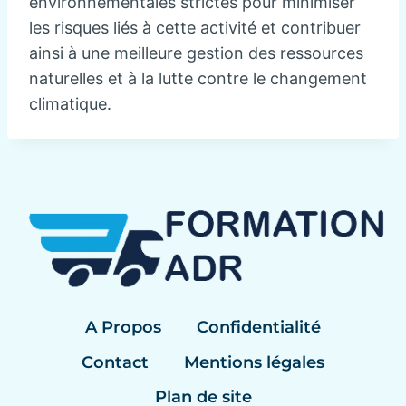
environnementales strictes pour minimiser
les risques liés à cette activité et contribuer
ainsi à une meilleure gestion des ressources
naturelles et à la lutte contre le changement
climatique.
A Propos
Confidentialité
Contact
Mentions légales
Plan de site