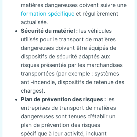
matières dangereuses doivent suivre une
formation spécifique
et régulièrement
actualisée.
Sécurité du matériel :
les véhicules
utilisés pour le transport de matières
dangereuses doivent être équipés de
dispositifs de sécurité adaptés aux
risques présentés par les marchandises
transportées (par exemple : systèmes
anti-incendie, dispositifs de retenue des
charges).
Plan de prévention des risques :
les
entreprises de transport de matières
dangereuses sont tenues d’établir un
plan de prévention des risques
spécifique à leur activité, incluant