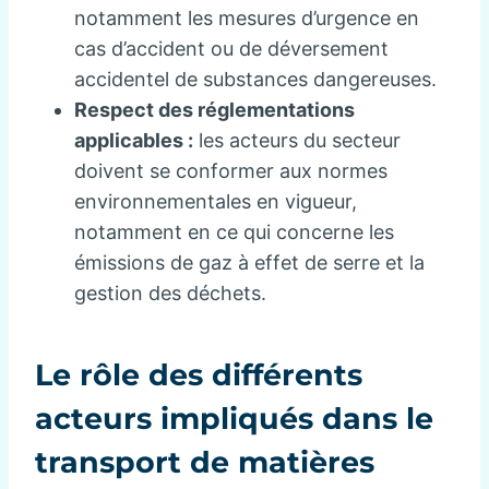
notamment les mesures d’urgence en
cas d’accident ou de déversement
accidentel de substances dangereuses.
Respect des réglementations
applicables :
les acteurs du secteur
doivent se conformer aux normes
environnementales en vigueur,
notamment en ce qui concerne les
émissions de gaz à effet de serre et la
gestion des déchets.
Le rôle des différents
acteurs impliqués dans le
transport de matières