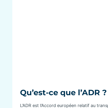
Qu’est-ce que l’ADR ?
L’ADR est l’Accord européen relatif au tran