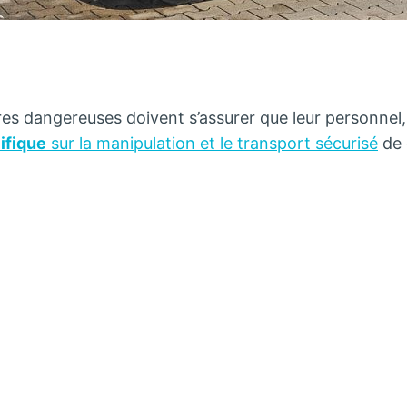
es dangereuses doivent s’assurer que leur personnel,
ifique
sur la manipulation et le transport sécurisé
de 