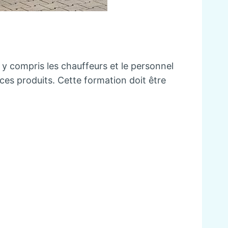
 y compris les chauffeurs et le personnel
ces produits. Cette formation doit être