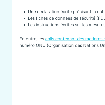
Une déclaration écrite précisant la nat
Les fiches de données de sécurité (FD
Les instructions écrites sur les mesure
En outre, les
colis contenant des matières
numéro ONU (Organisation des Nations Uni