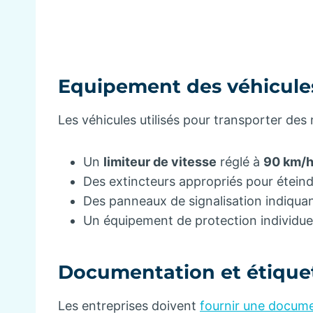
Equipement des véhicule
Les véhicules utilisés pour transporter des 
Un
limiteur de vitesse
réglé à
90 km/
Des extincteurs appropriés pour éteind
Des panneaux de signalisation indiqua
Un équipement de protection individuel
Documentation et étique
Les entreprises doivent
fournir une docum