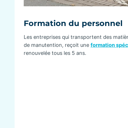
Formation du personnel
Les entreprises qui transportent des matièr
de manutention, reçoit une
formation spéc
renouvelée tous les 5 ans.