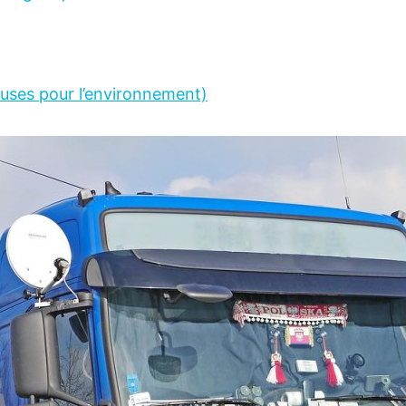
euses pour l’environnement)