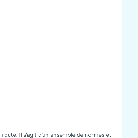
route. Il s’agit d’un ensemble de normes et