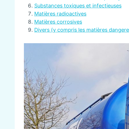
Substances toxiques et infectieuses
Matières radioactives
Matières corrosives
Divers (y compris les matières danger