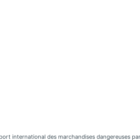
sport international des marchandises dangereuses par 