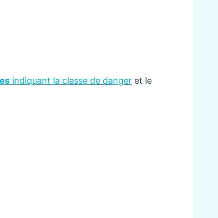
ues
indiquant la classe de danger
et le