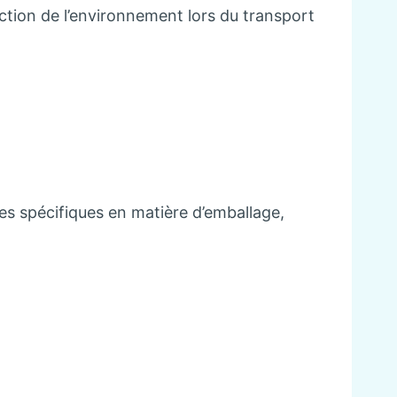
ection de l’environnement lors du transport
s spécifiques en matière d’emballage,