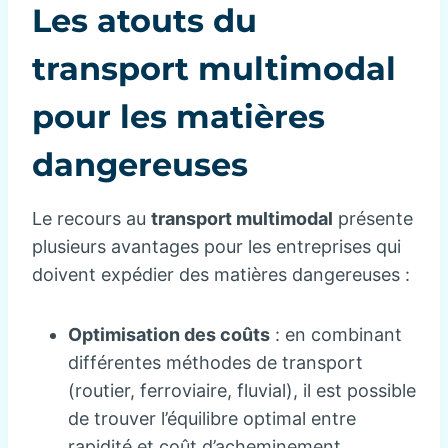
Les atouts du
transport multimodal
pour les matières
dangereuses
Le recours au
transport multimodal
présente
plusieurs avantages pour les entreprises qui
doivent expédier des matières dangereuses :
Optimisation des coûts
: en combinant
différentes méthodes de transport
(routier, ferroviaire, fluvial), il est possible
de trouver l’équilibre optimal entre
rapidité et coût d’acheminement.