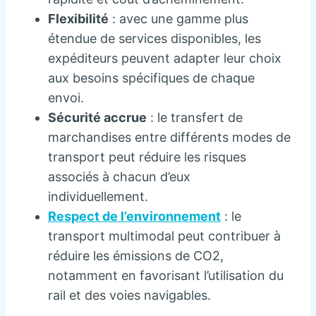
Flexibilité
: avec une gamme plus
étendue de services disponibles, les
expéditeurs peuvent adapter leur choix
aux besoins spécifiques de chaque
envoi.
Sécurité accrue
: le transfert de
marchandises entre différents modes de
transport peut réduire les risques
associés à chacun d’eux
individuellement.
Respect de l’environnement
: le
transport multimodal peut contribuer à
réduire les émissions de CO2,
notamment en favorisant l’utilisation du
rail et des voies navigables.