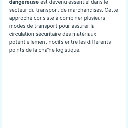
dangereuse
est devenu essentiel dans le
secteur du transport de marchandises. Cette
approche consiste à combiner plusieurs
modes de transport pour assurer la
circulation sécuritaire des matériaux
potentiellement nocifs entre les différents
points de la chaîne logistique.