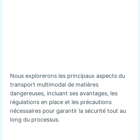
Nous explorerons les principaux aspects du
transport multimodal de matières
dangereuses, incluant ses avantages, les
régulations en place et les précautions
nécessaires pour garantir la sécurité tout au
long du processus.