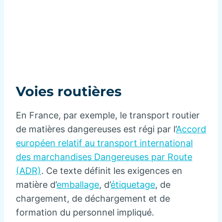
Voies routières
En France, par exemple, le transport routier
de matières dangereuses est régi par l’
Accord
européen relatif au transport international
des marchandises Dangereuses par Route
(ADR)
. Ce texte définit les exigences en
matière d’
emballage
, d’
étiquetage
, de
chargement, de déchargement et de
formation du personnel impliqué.