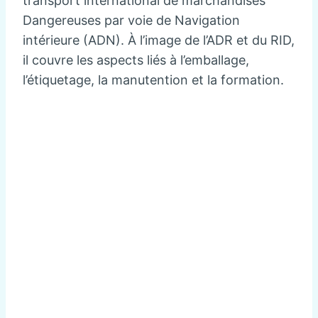
transport international de marchandises
Dangereuses par voie de Navigation
intérieure (ADN). À l’image de l’ADR et du RID,
il couvre les aspects liés à l’emballage,
l’étiquetage, la manutention et la formation.