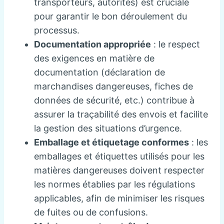
transporteurs, autorités) est cruciale
pour garantir le bon déroulement du
processus.
Documentation appropriée
: le respect
des exigences en matière de
documentation (déclaration de
marchandises dangereuses, fiches de
données de sécurité, etc.) contribue à
assurer la traçabilité des envois et facilite
la gestion des situations d’urgence.
Emballage et étiquetage conformes
: les
emballages et étiquettes utilisés pour les
matières dangereuses doivent respecter
les normes établies par les régulations
applicables, afin de minimiser les risques
de fuites ou de confusions.