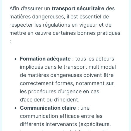
Afin d’assurer un
transport sécuritaire
des
matières dangereuses, il est essentiel de
respecter les régulations en vigueur et de
mettre en œuvre certaines bonnes pratiques
:
Formation adéquate
: tous les acteurs
impliqués dans le transport multimodal
de matières dangereuses doivent être
correctement formés, notamment sur
les procédures d’urgence en cas
d’accident ou d’incident.
Communication claire
: une
communication efficace entre les
différents intervenants (expéditeurs,