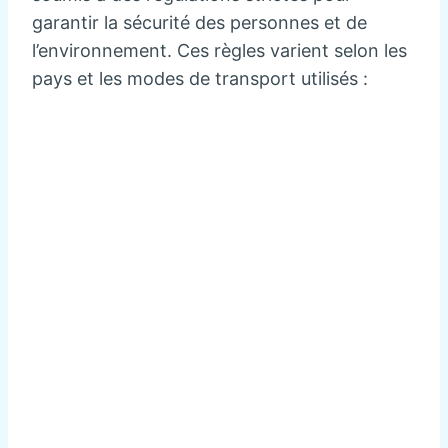
garantir la sécurité des personnes et de
l’environnement. Ces règles varient selon les
pays et les modes de transport utilisés :