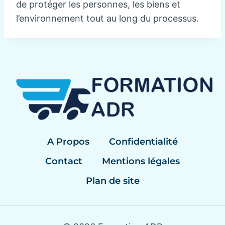
de protéger les personnes, les biens et
l’environnement tout au long du processus.
A Propos
Confidentialité
Contact
Mentions légales
Plan de site