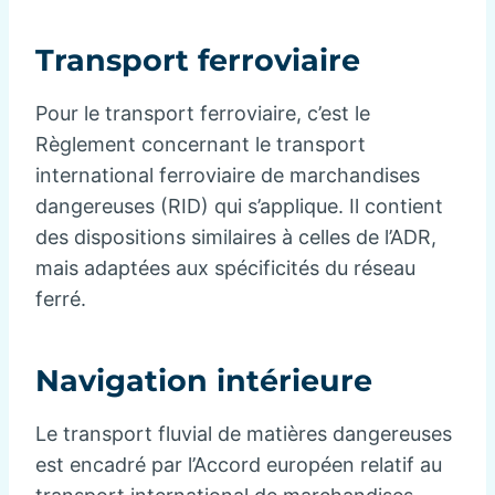
Transport ferroviaire
Pour le transport ferroviaire, c’est le
Règlement concernant le transport
international ferroviaire de marchandises
dangereuses (RID) qui s’applique. Il contient
des dispositions similaires à celles de l’ADR,
mais adaptées aux spécificités du réseau
ferré.
Navigation intérieure
Le transport fluvial de matières dangereuses
est encadré par l’Accord européen relatif au