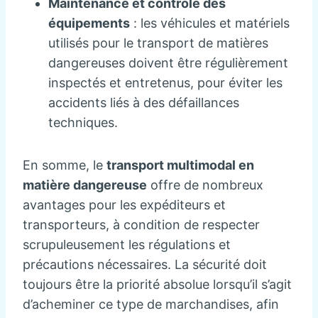
Maintenance et contrôle des
équipements
: les véhicules et matériels
utilisés pour le transport de matières
dangereuses doivent être régulièrement
inspectés et entretenus, pour éviter les
accidents liés à des défaillances
techniques.
En somme, le
transport multimodal en
matière dangereuse
offre de nombreux
avantages pour les expéditeurs et
transporteurs, à condition de respecter
scrupuleusement les régulations et
précautions nécessaires. La sécurité doit
toujours être la priorité absolue lorsqu’il s’agit
d’acheminer ce type de marchandises, afin