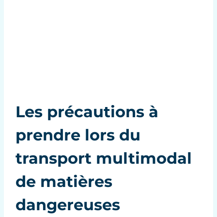
Les précautions à
prendre lors du
transport multimodal
de matières
dangereuses