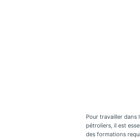
Pour travailler dans
pétroliers, il est ess
des formations requi