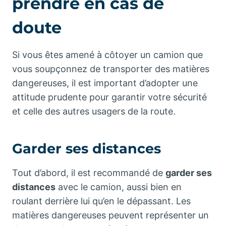
prendre en cas de
doute
Si vous êtes amené à côtoyer un camion que
vous soupçonnez de transporter des matières
dangereuses, il est important d’adopter une
attitude prudente pour garantir votre sécurité
et celle des autres usagers de la route.
Garder ses distances
Tout d’abord, il est recommandé de
garder ses
distances
avec le camion, aussi bien en
roulant derrière lui qu’en le dépassant. Les
matières dangereuses peuvent représenter un