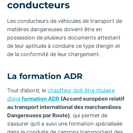
conducteurs
Les conducteurs de véhicules de transport de
matières dangereuses doivent être en
possession de plusieurs documents attestant
de leur aptitude à conduire ce type d’engin et
de la conformité de leur chargement.
La formation ADR
Tout d’abord, le
chauffeur doit être titulaire
d’une
formation ADR
(Accord européen relatif
au transport international des marchandises
Dangereuses par Route)
, qui permet de
s’assurer qu’il a suivi une formation spécialisée
dans la conduite de camions transportant des