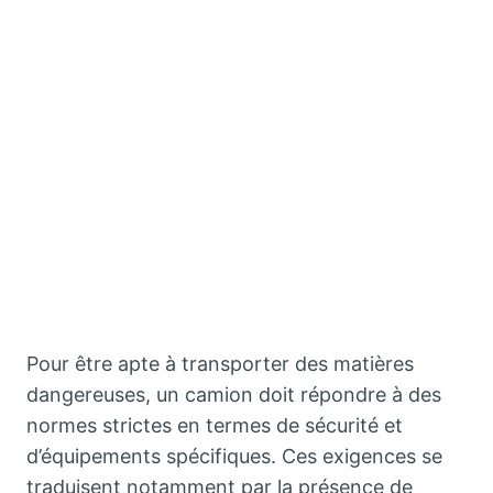
Pour être apte à transporter des matières
dangereuses, un camion doit répondre à des
normes strictes en termes de sécurité et
d’équipements spécifiques. Ces exigences se
traduisent notamment par la présence de