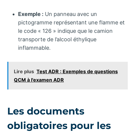
Exemple :
Un panneau avec un
pictogramme représentant une flamme et
le code « 126 » indique que le camion
transporte de l’alcool éthylique
inflammable.
Lire plus
Test ADR : Exemples de questions
QCM à l'examen ADR
Les documents
obligatoires pour les