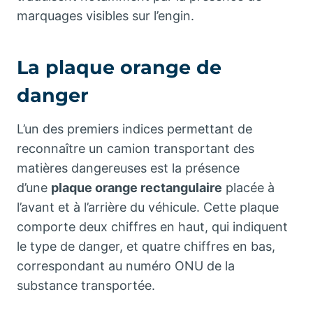
marquages visibles sur l’engin.
La plaque orange de
danger
L’un des premiers indices permettant de
reconnaître un camion transportant des
matières dangereuses est la présence
d’une
plaque orange rectangulaire
placée à
l’avant et à l’arrière du véhicule. Cette plaque
comporte deux chiffres en haut, qui indiquent
le type de danger, et quatre chiffres en bas,
correspondant au numéro ONU de la
substance transportée.