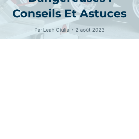
Conseils Et Astuces
Par
Leah Giulia
2 août 2023