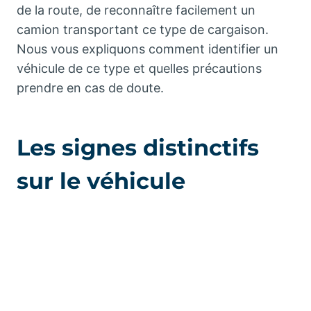
de la route, de reconnaître facilement un
camion transportant ce type de cargaison.
Nous vous expliquons comment identifier un
véhicule de ce type et quelles précautions
prendre en cas de doute.
Les signes distinctifs
sur le véhicule