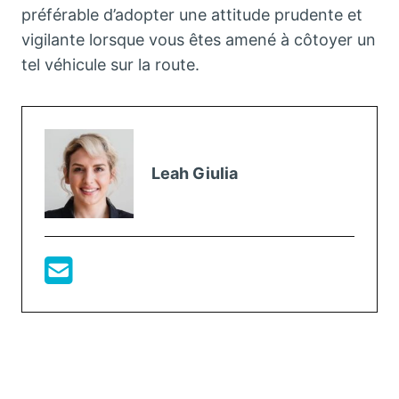
préférable d’adopter une attitude prudente et
vigilante lorsque vous êtes amené à côtoyer un
tel véhicule sur la route.
Leah Giulia