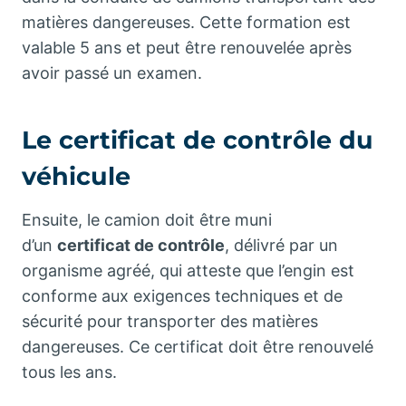
matières dangereuses. Cette formation est
valable 5 ans et peut être renouvelée après
avoir passé un examen.
Le certificat de contrôle du
véhicule
Ensuite, le camion doit être muni
d’un
certificat de contrôle
, délivré par un
organisme agréé, qui atteste que l’engin est
conforme aux exigences techniques et de
sécurité pour transporter des matières
dangereuses. Ce certificat doit être renouvelé
tous les ans.