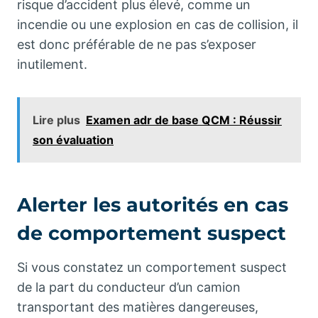
risque d’accident plus élevé, comme un
incendie ou une explosion en cas de collision, il
est donc préférable de ne pas s’exposer
inutilement.
Lire plus
Examen adr de base QCM : Réussir
son évaluation
Alerter les autorités en cas
de comportement suspect
Si vous constatez un comportement suspect
de la part du conducteur d’un camion
transportant des matières dangereuses,