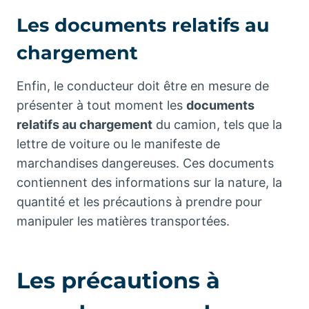
Les documents relatifs au
chargement
Enfin, le conducteur doit être en mesure de
présenter à tout moment les
documents
relatifs au chargement
du camion, tels que la
lettre de voiture ou le manifeste de
marchandises dangereuses. Ces documents
contiennent des informations sur la nature, la
quantité et les précautions à prendre pour
manipuler les matières transportées.
Les précautions à