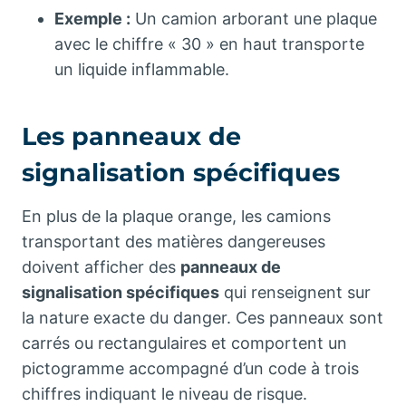
Exemple :
Un camion arborant une plaque
avec le chiffre « 30 » en haut transporte
un liquide inflammable.
Les panneaux de
signalisation spécifiques
En plus de la plaque orange, les camions
transportant des matières dangereuses
doivent afficher des
panneaux de
signalisation spécifiques
qui renseignent sur
la nature exacte du danger. Ces panneaux sont
carrés ou rectangulaires et comportent un
pictogramme accompagné d’un code à trois
chiffres indiquant le niveau de risque.