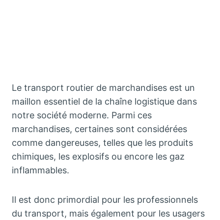
Le transport routier de marchandises est un
maillon essentiel de la chaîne logistique dans
notre société moderne. Parmi ces
marchandises, certaines sont considérées
comme dangereuses, telles que les produits
chimiques, les explosifs ou encore les gaz
inflammables.
Il est donc primordial pour les professionnels
du transport, mais également pour les usagers