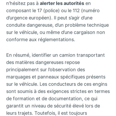
n’hésitez pas à
alerter les autorités
en
composant le 17 (police) ou le 112 (numéro
d’urgence européen). Il peut s’agir d’une
conduite dangereuse, d’un problème technique
sur le véhicule, ou même d’une cargaison non
conforme aux réglementations.
En résumé, identifier un camion transportant
des matières dangereuses repose
principalement sur l’observation des
marquages et panneaux spécifiques présents
sur le véhicule. Les conducteurs de ces engins
sont soumis à des exigences strictes en termes
de formation et de documentation, ce qui
garantit un niveau de sécurité élevé lors de
leurs trajets. Toutefois, il est toujours