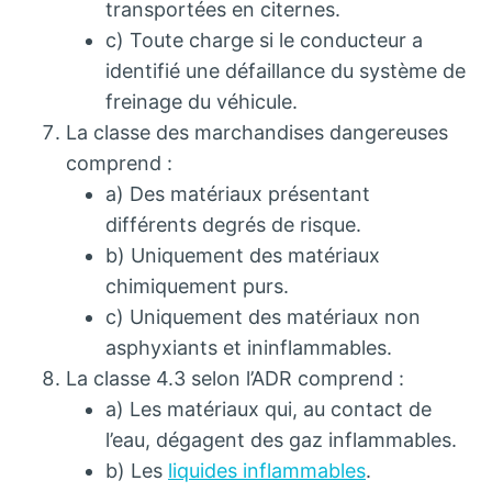
transportées en citernes.
c) Toute charge si le conducteur a
identifié une défaillance du système de
freinage du véhicule.
La classe des marchandises dangereuses
comprend :
a) Des matériaux présentant
différents degrés de risque.
b) Uniquement des matériaux
chimiquement purs.
c) Uniquement des matériaux non
asphyxiants et ininflammables.
La classe 4.3 selon l’ADR comprend :
a) Les matériaux qui, au contact de
l’eau, dégagent des gaz inflammables.
b) Les
liquides inflammables
.