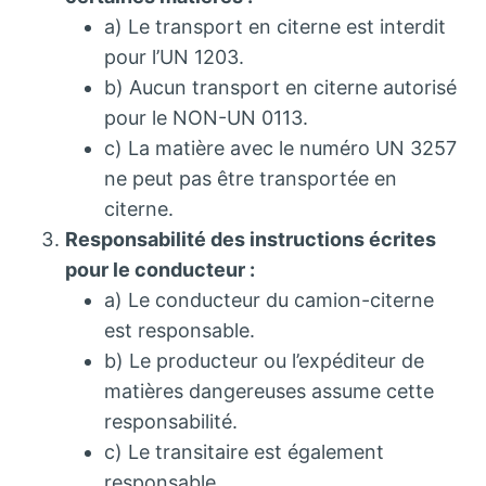
a) Le transport en citerne est interdit
pour l’UN 1203.
b) Aucun transport en citerne autorisé
pour le NON-UN 0113.
c) La matière avec le numéro UN 3257
ne peut pas être transportée en
citerne.
Responsabilité des instructions écrites
pour le conducteur :
a) Le conducteur du camion-citerne
est responsable.
b) Le producteur ou l’expéditeur de
matières dangereuses assume cette
responsabilité.
c) Le transitaire est également
responsable.