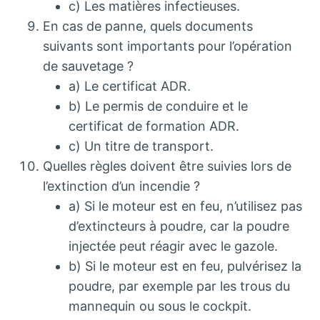
c) Les matières infectieuses.
En cas de panne, quels documents
suivants sont importants pour l’opération
de sauvetage ?
a) Le certificat ADR.
b) Le permis de conduire et le
certificat de formation ADR.
c) Un titre de transport.
Quelles règles doivent être suivies lors de
l’extinction d’un incendie ?
a) Si le moteur est en feu, n’utilisez pas
d’extincteurs à poudre, car la poudre
injectée peut réagir avec le gazole.
b) Si le moteur est en feu, pulvérisez la
poudre, par exemple par les trous du
mannequin ou sous le cockpit.