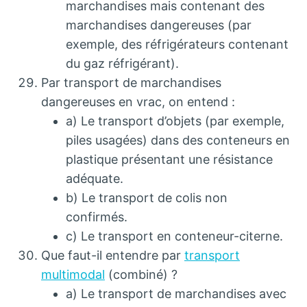
marchandises mais contenant des
marchandises dangereuses (par
exemple, des réfrigérateurs contenant
du gaz réfrigérant).
Par transport de marchandises
dangereuses en vrac, on entend :
a) Le transport d’objets (par exemple,
piles usagées) dans des conteneurs en
plastique présentant une résistance
adéquate.
b) Le transport de colis non
confirmés.
c) Le transport en conteneur-citerne.
Que faut-il entendre par
transport
multimodal
(combiné) ?
a) Le transport de marchandises avec