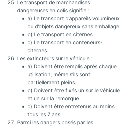
Le transport de marchandises
dangereuses en colis signifie :
a) Le transport d’appareils volumineux
ou d’objets dangereux sans emballage.
b) Le transport en citernes.
c) Le transport en conteneurs-
citernes.
Les extincteurs sur le véhicule :
a) Doivent être remplis après chaque
utilisation, même s’ils sont
partiellement pleins.
b) Doivent être fixés un sur le véhicule
et un sur la remorque.
c) Doivent être entretenus au moins
tous les 7 ans.
Parmi les dangers posés par les