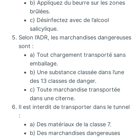
b) Appliquez du beurre sur les zones
brûlées.
c) Désinfectez avec de l’alcool
salicylique.
Selon l’ADR, les marchandises dangereuses
sont :
a) Tout chargement transporté sans
emballage.
b) Une substance classée dans l’une
des 13 classes de danger.
c) Toute marchandise transportée
dans une citerne.
Il est interdit de transporter dans le tunnel
:
a) Des matériaux de la classe 7.
b) Des marchandises dangereuses