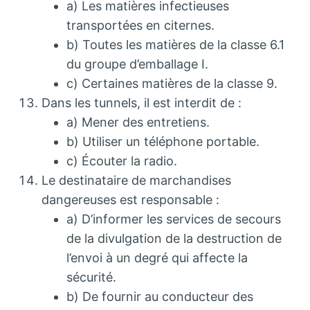
a) Les matières infectieuses
transportées en citernes.
b) Toutes les matières de la classe 6.1
du groupe d’emballage I.
c) Certaines matières de la classe 9.
Dans les tunnels, il est interdit de :
a) Mener des entretiens.
b) Utiliser un téléphone portable.
c) Écouter la radio.
Le destinataire de marchandises
dangereuses est responsable :
a) D’informer les services de secours
de la divulgation de la destruction de
l’envoi à un degré qui affecte la
sécurité.
b) De fournir au conducteur des