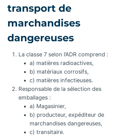
transport de
marchandises
dangereuses
La classe 7 selon l’ADR comprend :
a) matières radioactives,
b) matériaux corrosifs,
c) matières infectieuses.
Responsable de la sélection des
emballages :
a) Magasinier,
b) producteur, expéditeur de
marchandises dangereuses,
c) transitaire.