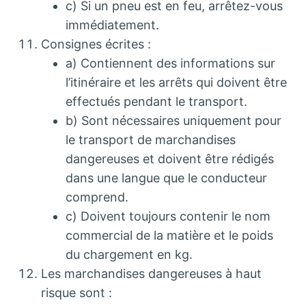
c) Si un pneu est en feu, arrêtez-vous
immédiatement.
Consignes écrites :
a) Contiennent des informations sur
l’itinéraire et les arrêts qui doivent être
effectués pendant le transport.
b) Sont nécessaires uniquement pour
le transport de marchandises
dangereuses et doivent être rédigés
dans une langue que le conducteur
comprend.
c) Doivent toujours contenir le nom
commercial de la matière et le poids
du chargement en kg.
Les marchandises dangereuses à haut
risque sont :