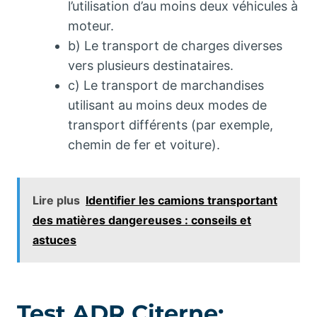
l’utilisation d’au moins deux véhicules à
moteur.
b) Le transport de charges diverses
vers plusieurs destinataires.
c) Le transport de marchandises
utilisant au moins deux modes de
transport différents (par exemple,
chemin de fer et voiture).
Lire plus
Identifier les camions transportant
des matières dangereuses : conseils et
astuces
Test ADR Citerne: