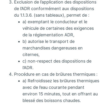
Exclusion de l’application des dispositions
de l’ADR conformément aux dispositions
du 1.1.3.6. (sans tableaux), permet de :
a) exemptant le conducteur et le
véhicule de certaines des exigences
de la réglementation ADR,
b) autorise le transport de
marchandises dangereuses en
citernes,
c) non-respect des dispositions de
l’ADR.
Procédure en cas de brûlures thermiques :
a) Refroidissez les brûlures thermiques
avec de l’eau courante pendant
environ 15 minutes, tout en offrant au
blessé des boissons chaudes.