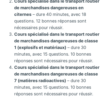
Cours spécialisé dans le transport routier
de marchandises dangereuses en
citernes
– dure 40 minutes, avec 18
questions. 12 bonnes réponses sont
nécessaires pour réussir.
Cours spécialisé dans le transport routier
de marchandises dangereuses de classe
1 (explosifs et matériaux)
– dure 30
minutes, avec 15 questions. 10 bonnes
réponses sont nécessaires pour réussir.
Cours spécialisé dans le transport routier
de marchandises dangereuses de classe
7 (matières radioactives)
– dure 30
minutes, avec 15 questions. 10 bonnes
réponses sont nécessaires pour réussir.