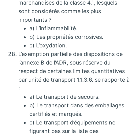
marchandises de la classe 4.1, lesquels
sont considérés comme les plus
importants ?
a) L’inflammabilité.
b) Les propriétés corrosives.
c) L’oxydation.
L’exemption partielle des dispositions de
l’annexe B de l’ADR, sous réserve du
respect de certaines limites quantitatives
par unité de transport 1.1.3.6. se rapporte à
:
a) Le transport de secours.
b) Le transport dans des emballages
certifiés et marqués.
c) Le transport d’équipements ne
figurant pas sur la liste des