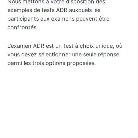
Nous mettons à votre disposition des
exemples de tests ADR auxquels les
participants aux examens peuvent être
confrontés.
L’examen ADR est un test à choix unique, où
vous devez sélectionner une seule réponse
parmi les trois options proposées.