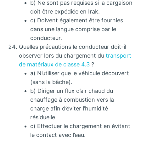
b) Ne sont pas requises si la cargaison
doit être expédiée en Irak.
c) Doivent également être fournies
dans une langue comprise par le
conducteur.
Quelles précautions le conducteur doit-il
observer lors du chargement du
transport
de matériaux de classe 4.3
?
a) N’utiliser que le véhicule découvert
(sans la bâche).
b) Diriger un flux d’air chaud du
chauffage à combustion vers la
charge afin d’éviter l’humidité
résiduelle.
c) Effectuer le chargement en évitant
le contact avec l’eau.