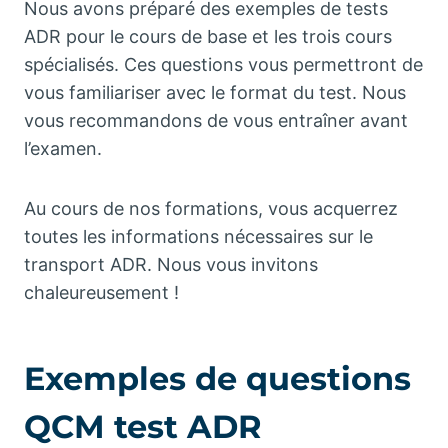
Nous avons préparé des exemples de tests
ADR pour le cours de base et les trois cours
spécialisés. Ces questions vous permettront de
vous familiariser avec le format du test. Nous
vous recommandons de vous entraîner avant
l’examen.
Au cours de nos formations, vous acquerrez
toutes les informations nécessaires sur le
transport ADR. Nous vous invitons
chaleureusement !
Exemples de questions
QCM test ADR