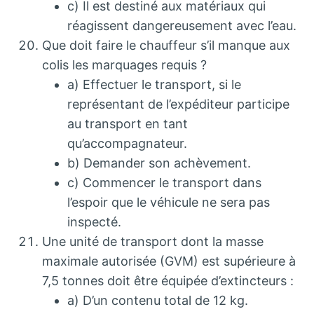
c) Il est destiné aux matériaux qui
réagissent dangereusement avec l’eau.
Que doit faire le chauffeur s’il manque aux
colis les marquages requis ?
a) Effectuer le transport, si le
représentant de l’expéditeur participe
au transport en tant
qu’accompagnateur.
b) Demander son achèvement.
c) Commencer le transport dans
l’espoir que le véhicule ne sera pas
inspecté.
Une unité de transport dont la masse
maximale autorisée (GVM) est supérieure à
7,5 tonnes doit être équipée d’extincteurs :
a) D’un contenu total de 12 kg.