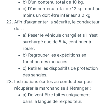
b) D’un contenu total de 10 kg.
c) D’un contenu total de 12 kg, dont au
moins un doit être inférieur à 2 kg.
Afin d’augmenter la sécurité, le conducteur
doit :
a) Peser le véhicule chargé et s’il n’est
surchargé que de 5 %, continuer à
rouler.
b) Regrouper les expéditions en
fonction des menaces.
c) Retirer les dispositifs de protection
des sangles.
Instructions écrites au conducteur pour
récupérer la marchandise à l’étranger :
a) Doivent être faites uniquement
dans la langue de l’expéditeur.