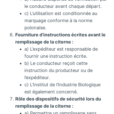
le conducteur avant chaque départ.
c) L’utilisation est conditionnée au
marquage conforme à la norme
polonaise.
Fourniture d’instructions écrites avant le
remplissage de la citerne :
a) L’expéditeur est responsable de
fournir une instruction écrite.
b) Le conducteur reçoit cette
instruction du producteur ou de
l’expéditeur.
c) L’Institut de l’Industrie Biologique
est également concerné.
Rôle des dispositifs de sécurité lors du
remplissage de la citerne :
a) Permettre un remplissage sans