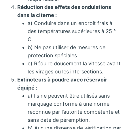
Réduction des effets des ondulations
dans la citerne :
a) Conduire dans un endroit frais à
des températures supérieures à 25 °
C.
b) Ne pas utiliser de mesures de
protection spéciales.
c) Réduire doucement la vitesse avant
les virages ou les intersections.
Extincteurs à poudre avec réservoir
équipé :
a) Ils ne peuvent être utilisés sans
marquage conforme à une norme
reconnue par l’autorité compétente et
sans date de péremption.
b) Aucune dispense de vérification par