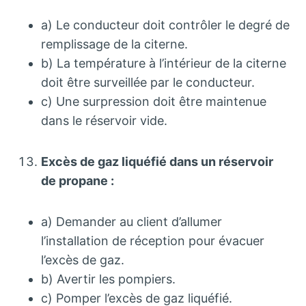
a) Le conducteur doit contrôler le degré de
remplissage de la citerne.
b) La température à l’intérieur de la citerne
doit être surveillée par le conducteur.
c) Une surpression doit être maintenue
dans le réservoir vide.
Excès de gaz liquéfié dans un réservoir
de propane :
a) Demander au client d’allumer
l’installation de réception pour évacuer
l’excès de gaz.
b) Avertir les pompiers.
c) Pomper l’excès de gaz liquéfié.