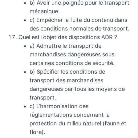
b) Avoir une poignée pour le transport
mécanique.
c) Empêcher la fuite du contenu dans
des conditions normales de transport.
Quel est l’objet des dispositions ADR ?
a) Admettre le transport de
marchandises dangereuses sous
certaines conditions de sécurité.
b) Spécifier les conditions de
transport des marchandises
dangereuses par tous les moyens de
transport.
c) L’harmonisation des
réglementations concernant la
protection du milieu naturel (faune et
flore).