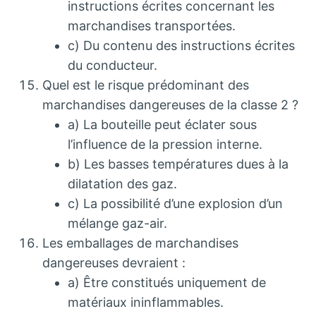
instructions écrites concernant les
marchandises transportées.
c) Du contenu des instructions écrites
du conducteur.
Quel est le risque prédominant des
marchandises dangereuses de la classe 2 ?
a) La bouteille peut éclater sous
l’influence de la pression interne.
b) Les basses températures dues à la
dilatation des gaz.
c) La possibilité d’une explosion d’un
mélange gaz-air.
Les emballages de marchandises
dangereuses devraient :
a) Être constitués uniquement de
matériaux ininflammables.