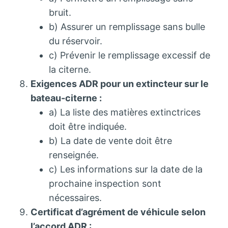
bruit.
b) Assurer un remplissage sans bulle
du réservoir.
c) Prévenir le remplissage excessif de
la citerne.
Exigences ADR pour un extincteur sur le
bateau-citerne :
a) La liste des matières extinctrices
doit être indiquée.
b) La date de vente doit être
renseignée.
c) Les informations sur la date de la
prochaine inspection sont
nécessaires.
Certificat d’agrément de véhicule selon
l’accord ADR :