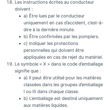
Les instructions écrites au conducteur
doivent :
a) Être lues par le conducteur
uniquement en cas d’accident, c’est-à-
dire à la dernière minute.
b) Être confirmées par les pompiers.
c) Indiquer les protections
personnelles qui doivent être
appliquées en cas de rejet du matériel.
Le symbole « X » dans le code d’emballage
signifie que :
a) Il peut être utilisé pour les matières
classées dans les groupes d’emballage
I ou III dans chaque classe.
b) L’emballage est destiné uniquement
aux matières liquides.