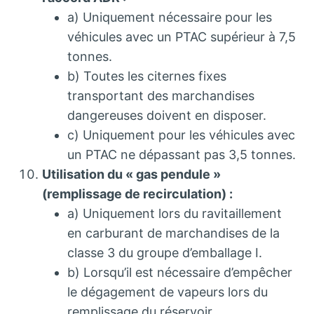
a) Uniquement nécessaire pour les
véhicules avec un PTAC supérieur à 7,5
tonnes.
b) Toutes les citernes fixes
transportant des marchandises
dangereuses doivent en disposer.
c) Uniquement pour les véhicules avec
un PTAC ne dépassant pas 3,5 tonnes.
Utilisation du « gas pendule »
(remplissage de recirculation) :
a) Uniquement lors du ravitaillement
en carburant de marchandises de la
classe 3 du groupe d’emballage I.
b) Lorsqu’il est nécessaire d’empêcher
le dégagement de vapeurs lors du
remplissage du réservoir.