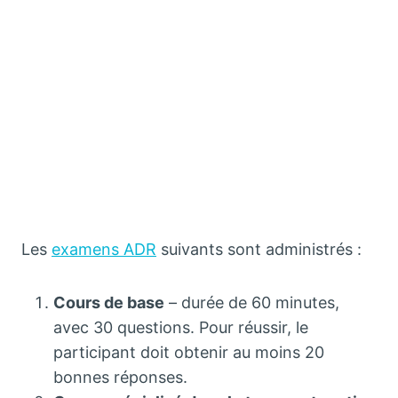
Les
examens ADR
suivants sont administrés :
Cours de base
– durée de 60 minutes,
avec 30 questions. Pour réussir, le
participant doit obtenir au moins 20
bonnes réponses.