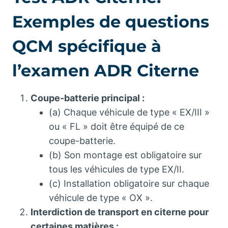
Exemples de questions
QCM spécifique à
l’examen ADR Citerne
Coupe-batterie principal :
(a) Chaque véhicule de type « EX/III »
ou « FL » doit être équipé de ce
coupe-batterie.
(b) Son montage est obligatoire sur
tous les véhicules de type EX/II.
(c) Installation obligatoire sur chaque
véhicule de type « OX ».
Interdiction de transport en citerne pour
certaines matières :