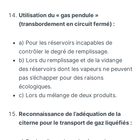
Utilisation du « gas pendule »
(transbordement en circuit fermé) :
a) Pour les réservoirs incapables de
contrôler le degré de remplissage.
b) Lors du remplissage et de la vidange
des réservoirs dont les vapeurs ne peuvent
pas s’échapper pour des raisons
écologiques.
c) Lors du mélange de deux produits.
Reconnaissance de l’adéquation de la
citerne pour le transport de gaz liquéfiés :