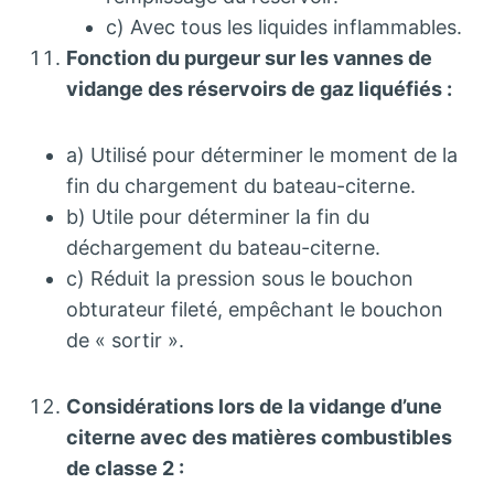
c) Avec tous les liquides inflammables.
Fonction du purgeur sur les vannes de
vidange des réservoirs de gaz liquéfiés :
a) Utilisé pour déterminer le moment de la
fin du chargement du bateau-citerne.
b) Utile pour déterminer la fin du
déchargement du bateau-citerne.
c) Réduit la pression sous le bouchon
obturateur fileté, empêchant le bouchon
de « sortir ».
Considérations lors de la vidange d’une
citerne avec des matières combustibles
de classe 2 :